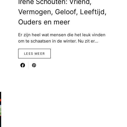
Irene Schouten: Vriend,
Vermogen, Geloof, Leeftijd,
Ouders en meer
Er zijn heel wat mensen die het leuk vinden
om te schaatsen in de winter. Nu zit er…
LEES MEER