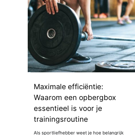
Maximale efficiëntie:
Waarom een opbergbox
essentieel is voor je
trainingsroutine
Als sportliefhebber weet je hoe belangrijk