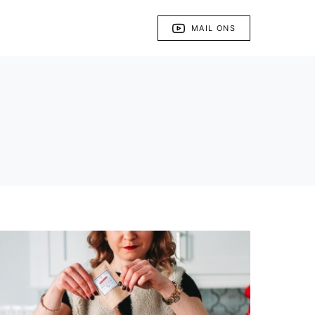
MAIL ONS