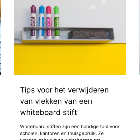
Tips voor het verwijderen
van vlekken van een
whiteboard stift
Whiteboard stiften zijn een handige tool voor
scholen, kantoren en thuisgebruik. Ze