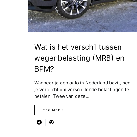
Wat is het verschil tussen
wegenbelasting (MRB) en
BPM?
Wanneer je een auto in Nederland bezit, ben
je verplicht om verschillende belastingen te
betalen. Twee van deze…
LEES MEER