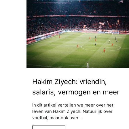
Hakim Ziyech: vriendin,
salaris, vermogen en meer
In dit artikel vertellen we meer over het
leven van Hakim Ziyech. Natuurlijk over
voetbal, maar ook over…