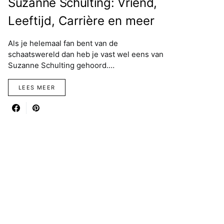
Suzanne Schulting: Vriend,
Leeftijd, Carrière en meer
Als je helemaal fan bent van de
schaatswereld dan heb je vast wel eens van
Suzanne Schulting gehoord.…
LEES MEER