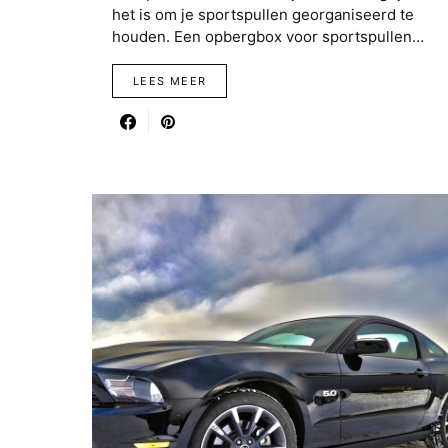
het is om je sportspullen georganiseerd te
houden. Een opbergbox voor sportspullen…
LEES MEER