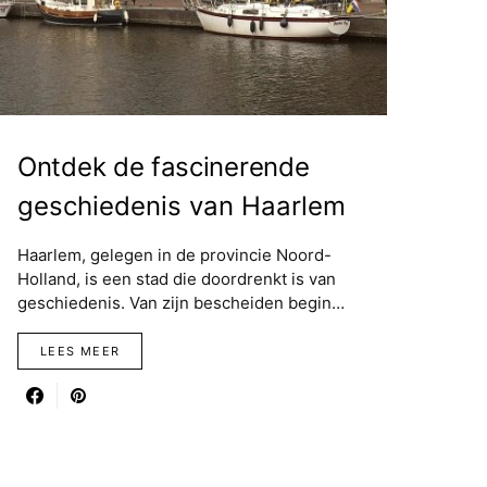
Ontdek de fascinerende
geschiedenis van Haarlem
Haarlem, gelegen in de provincie Noord-
Holland, is een stad die doordrenkt is van
geschiedenis. Van zijn bescheiden begin…
LEES MEER