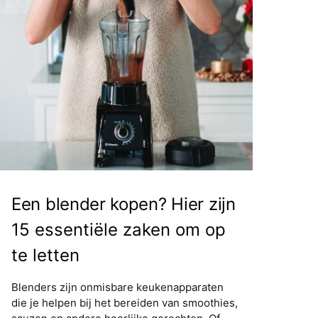
Een blender kopen? Hier zijn
15 essentiële zaken om op
te letten
Blenders zijn onmisbare keukenapparaten
die je helpen bij het bereiden van smoothies,