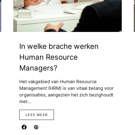
In welke brache werken
Human Resource
Managers?
Het vakgebied van Human Resource
Management (HRM) is van vitaal belang voor
organisaties, aangezien het zich bezighoudt
met…
LEES MEER