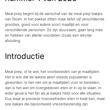
Meal prep begint bij de aanschaf van de meal prep bakjes
van Stosh. In het pakket zitten maar liefst vijf verschillende
groottes, goed voor iedere soort maaltijd en voor
verschillende personen. Ze zijn duurzaam, gaan lang mee
en hebben van allerlei voordelen (zoals een lekvrije
afsluiting.
Introductie
Meal prep, of te wel, het voorbereiden van je maaltijden.
Het is iets dat de laatste jaren steeds populairder is
geworden. Is het niet om je maaltijden voor te bereiden,
dan is het wel om overgebleven eten er in op te slaan. In
ieder geval is het fijn als je bakjes hebt voor alle situaties.
Dus waar je precieze hoeveelheden eten in kwijt kan, maar
ook bakjes die bijvoorbeeld vriezerbestendig zijn.