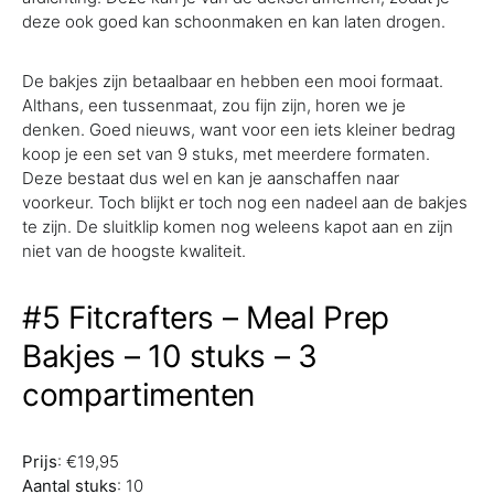
deze ook goed kan schoonmaken en kan laten drogen.
De bakjes zijn betaalbaar en hebben een mooi formaat.
Althans, een tussenmaat, zou fijn zijn, horen we je
denken. Goed nieuws, want voor een iets kleiner bedrag
koop je een set van 9 stuks, met meerdere formaten.
Deze bestaat dus wel en kan je aanschaffen naar
voorkeur. Toch blijkt er toch nog een nadeel aan de bakjes
te zijn. De sluitklip komen nog weleens kapot aan en zijn
niet van de hoogste kwaliteit.
#5 Fitcrafters – Meal Prep
Bakjes – 10 stuks – 3
compartimenten
Prijs
: €19,95
Aantal stuks
: 10