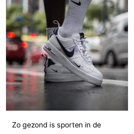
Zo gezond is sporten in de