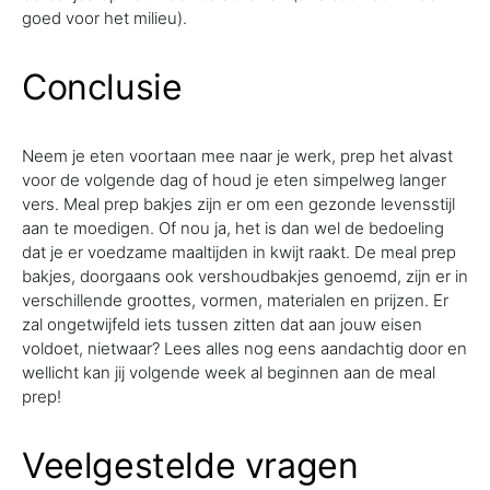
goed voor het milieu).
Conclusie
Neem je eten voortaan mee naar je werk, prep het alvast
voor de volgende dag of houd je eten simpelweg langer
vers. Meal prep bakjes zijn er om een gezonde levensstijl
aan te moedigen. Of nou ja, het is dan wel de bedoeling
dat je er voedzame maaltijden in kwijt raakt. De meal prep
bakjes, doorgaans ook vershoudbakjes genoemd, zijn er in
verschillende groottes, vormen, materialen en prijzen. Er
zal ongetwijfeld iets tussen zitten dat aan jouw eisen
voldoet, nietwaar? Lees alles nog eens aandachtig door en
wellicht kan jij volgende week al beginnen aan de meal
prep!
Veelgestelde vragen