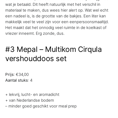
wat je betaald. Dit heeft natuurlijk met het verschil in
materiaal te maken, dus wees hier alert op. Wat wel echt
een nadeel is, is de grootte van de bakjes. Een liter kan
makkelijk veel te veel zijn voor een eenpersoonsmaaltijd.
Het maakt dat het onnodig veel ruimte in de koelkast of
vriezer inneemt. Erg zonde, dus.
#3 Mepal – Multikom Cirqula
vershouddoos set
Prijs
: €34,00
Aantal stuks
: 4
+ lekvrij, lucht- en aromadicht
+ van Nederlandse bodem
– minder goed geschikt voor meal prep