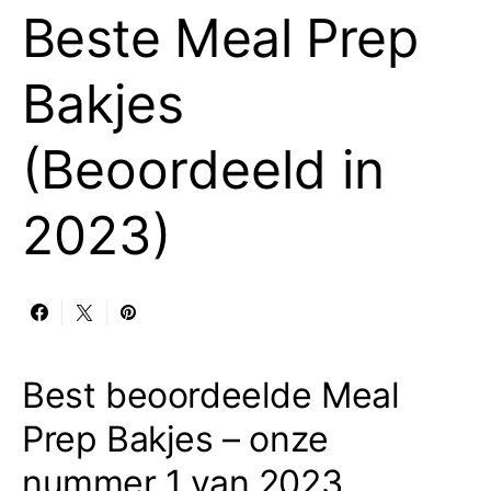
Beste Meal Prep
Bakjes
(Beoordeeld in
2023)
Best beoordeelde Meal
Prep Bakjes – onze
nummer 1 van 2023