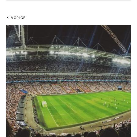
VORIGE