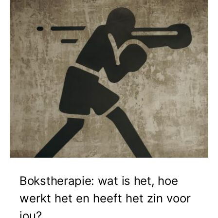
Bokstherapie: wat is het, hoe
werkt het en heeft het zin voor
jou?