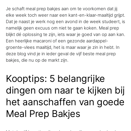
Je schaft meal prep bakjes aan om te voorkomen dat jij
elke week toch weer naar een kant-en-klaar-maaltijd grijpt.
Dat je naast je werk nog een avond in de week studeert, is
namelijk geen excuus om niet te gaan koken. Meal prep
blijkt dé oplossing te zijn, iets waar je goed van op aan kan.
Een heerlijke macaroni of een gezonde aardappel-
groente-vlees maaltijd, het is maar waar je zin in hebt. In
deze blog vind je in ieder geval de vijf beste meal prep
bakjes, die nu op de markt zijn.
Kooptips: 5 belangrijke
dingen om naar te kijken bij
het aanschaffen van goede
Meal Prep Bakjes