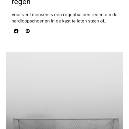
regen
Voor veel mensen is een regenbui een reden om de
hardloopschoenen in de kast te laten staan of…