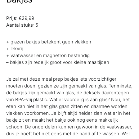
Prijs
: €29,99
Aantal stuks
: 5
+ glazen bakjes betekent geen vlekken
+ lekvrij
+ vaatwasser en magnetron bestendig
– bakjes zijn redelijk groot voor kleine maaltijden
Je zal met deze meal prep bakjes iets voorzichtiger
moeten doen, gezien ze zijn gemaakt van glas. Tenminste,
de bakjes zijn gemaakt van glas, de deksels daarentegen
van BPA-vrij plastic. Wat er voordelig is aan glas? Nou, het
eten kan niet in het glas gaan zitten en daarmee worden
vlekken voorkomen. Je blijft altijd helder zien wat er in het
bakje zit en maakt het bakje ook nog eens makkelijk
schoon. De onderdelen kunnen gewoon in de vaatwasser,
dus je hoeft het niet eens met de hand af te wassen. Wel