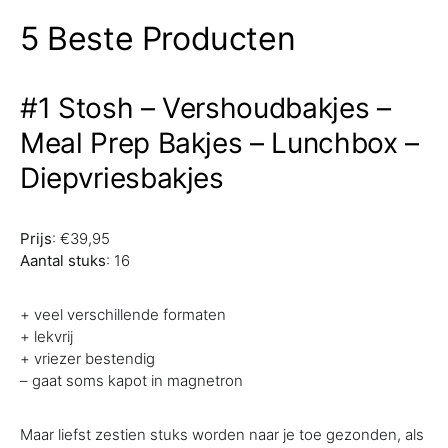
5 Beste Producten
#1 Stosh – Vershoudbakjes –
Meal Prep Bakjes – Lunchbox –
Diepvriesbakjes
Prijs
: €39,95
Aantal stuks
: 16
+ veel verschillende formaten
+ lekvrij
+ vriezer bestendig
– gaat soms kapot in magnetron
Maar liefst zestien stuks worden naar je toe gezonden, als