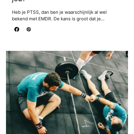
Heb je PTSS, dan ben je waarschijnlijk al wel
bekend met EMDR. De kans is groot dat je…