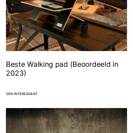
Beste Walking pad (Beoordeeld in
2023)
OOK INTERESSANT