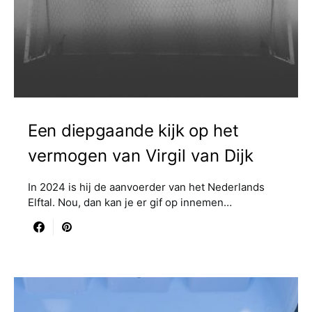
Een diepgaande kijk op het
vermogen van Virgil van Dijk
In 2024 is hij de aanvoerder van het Nederlands
Elftal. Nou, dan kan je er gif op innemen…