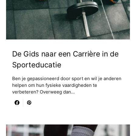
De Gids naar een Carrière in de
Sporteducatie
Ben je gepassioneerd door sport en wil je anderen
helpen om hun fysieke vaardigheden te
verbeteren? Overweeg dan…