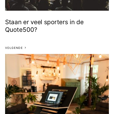
Staan er veel sporters in de
Quote500?
VOLGENDE