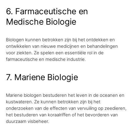
6. Farmaceutische en
Medische Biologie
Biologen kunnen betrokken zijn bij het ontdekken en
ontwikkelen van nieuwe medicijnen en behandelingen
voor ziekten. Ze spelen een essentiële rol in de
farmaceutische en medische industrie.
7. Mariene Biologie
Mariene biologen bestuderen het leven in de oceanen en
kustwateren. Ze kunnen betrokken zijn bij het
onderzoeken van de effecten van vervuiling op zeedieren,
het bestuderen van koraalriffen of het bevorderen van
duurzaam visbeheer.