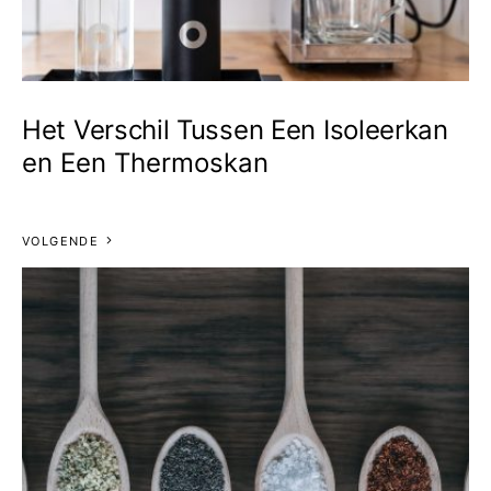
Het Verschil Tussen Een Isoleerkan
en Een Thermoskan
VOLGENDE