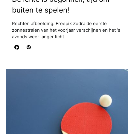
buiten te spelen!
Rechten afbeelding: Freepik Zodra de eerste
zonnestralen van het voorjaar verschijnen en het ‘s
avonds weer langer licht…