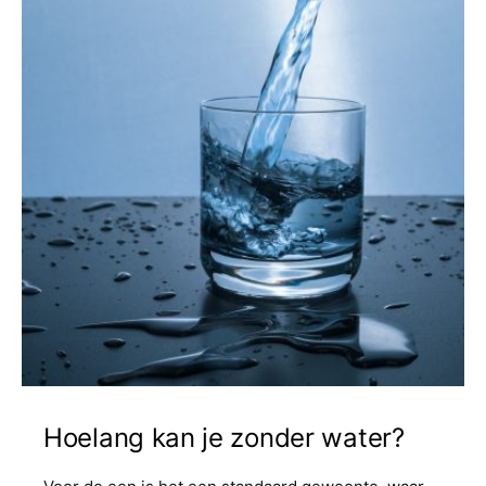
Hoelang kan je zonder water?