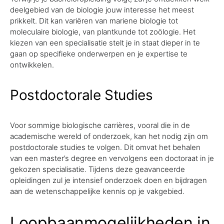
deelgebied van de biologie jouw interesse het meest
prikkelt. Dit kan variëren van mariene biologie tot
moleculaire biologie, van plantkunde tot zoölogie. Het
kiezen van een specialisatie stelt je in staat dieper in te
gaan op specifieke onderwerpen en je expertise te
ontwikkelen.
Postdoctorale Studies
Voor sommige biologische carrières, vooral die in de
academische wereld of onderzoek, kan het nodig zijn om
postdoctorale studies te volgen. Dit omvat het behalen
van een master’s degree en vervolgens een doctoraat in je
gekozen specialisatie. Tijdens deze geavanceerde
opleidingen zul je intensief onderzoek doen en bijdragen
aan de wetenschappelijke kennis op je vakgebied.
Loopbaanmogelijkheden in