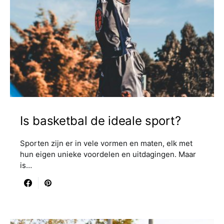
Is basketbal de ideale sport?
Sporten zijn er in vele vormen en maten, elk met
hun eigen unieke voordelen en uitdagingen. Maar
is…