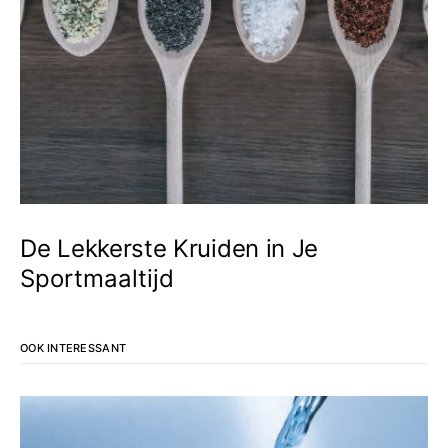
De Lekkerste Kruiden in Je
Sportmaaltijd
OOK INTERESSANT