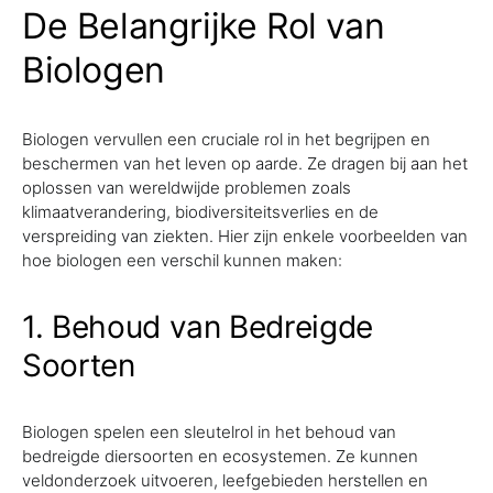
De Belangrijke Rol van
Biologen
Biologen vervullen een cruciale rol in het begrijpen en
beschermen van het leven op aarde. Ze dragen bij aan het
oplossen van wereldwijde problemen zoals
klimaatverandering, biodiversiteitsverlies en de
verspreiding van ziekten. Hier zijn enkele voorbeelden van
hoe biologen een verschil kunnen maken:
1. Behoud van Bedreigde
Soorten
Biologen spelen een sleutelrol in het behoud van
bedreigde diersoorten en ecosystemen. Ze kunnen
veldonderzoek uitvoeren, leefgebieden herstellen en