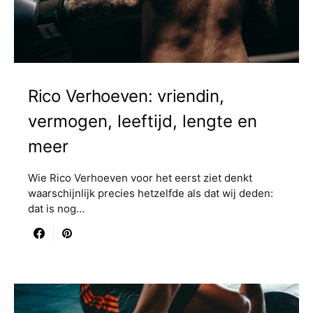
Rico Verhoeven: vriendin,
vermogen, leeftijd, lengte en
meer
Wie Rico Verhoeven voor het eerst ziet denkt
waarschijnlijk precies hetzelfde als dat wij deden:
dat is nog…