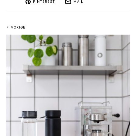
PINTEREST
MAIL
VORIGE