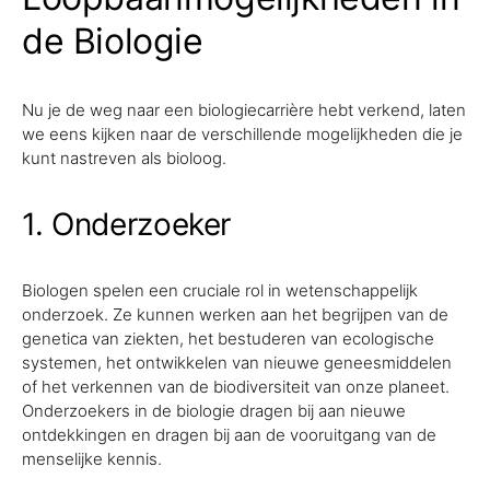
de Biologie
Nu je de weg naar een biologiecarrière hebt verkend, laten
we eens kijken naar de verschillende mogelijkheden die je
kunt nastreven als bioloog.
1. Onderzoeker
Biologen spelen een cruciale rol in wetenschappelijk
onderzoek. Ze kunnen werken aan het begrijpen van de
genetica van ziekten, het bestuderen van ecologische
systemen, het ontwikkelen van nieuwe geneesmiddelen
of het verkennen van de biodiversiteit van onze planeet.
Onderzoekers in de biologie dragen bij aan nieuwe
ontdekkingen en dragen bij aan de vooruitgang van de
menselijke kennis.