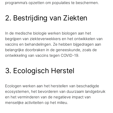
programma’s opzetten om populaties te beschermen.
2. Bestrijding van Ziekten
In de medische biologie werken biologen aan het
begrijpen van ziekteverwekkers en het ontwikkelen van
vaccins en behandelingen. Ze hebben bijgedragen aan
belangrijke doorbraken in de geneeskunde, zoals de
ontwikkeling van vaccins tegen COVID-19.
3. Ecologisch Herstel
Ecologen werken aan het herstellen van beschadigde
ecosystemen, het bevorderen van duurzaam landgebruik
en het verminderen van de negatieve impact van
menselijke activiteiten op het milieu.