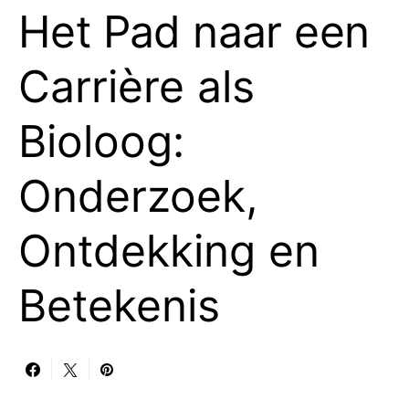
Het Pad naar een
Carrière als
Bioloog:
Onderzoek,
Ontdekking en
Betekenis