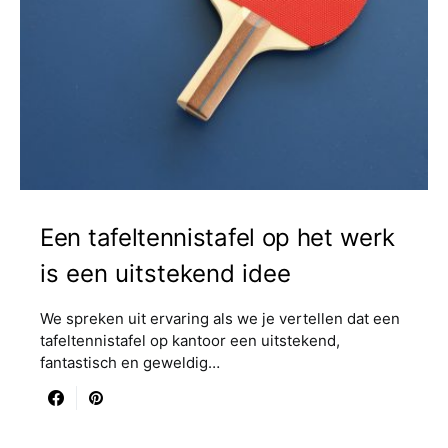
Een tafeltennistafel op het werk
is een uitstekend idee
We spreken uit ervaring als we je vertellen dat een
tafeltennistafel op kantoor een uitstekend,
fantastisch en geweldig…