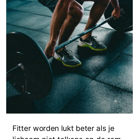
Fitter worden lukt beter als je