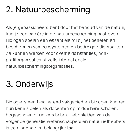
2. Natuurbescherming
Als je gepassioneerd bent door het behoud van de natuur,
kun je een carrière in de natuurbescherming nastreven.
Biologen spelen een essentiële rol bij het beheren en
beschermen van ecosystemen en bedreigde diersoorten.
Ze kunnen werken voor overheidsinstanties, non-
profitorganisaties of zelfs internationale
natuurbeschermingsorganisaties.
3. Onderwijs
Biologie is een fascinerend vakgebied en biologen kunnen
hun kennis delen als docenten op middelbare scholen,
hogescholen of universiteiten. Het opleiden van de
volgende generatie wetenschappers en natuurliefhebbers
is een lonende en belangrijke taak.