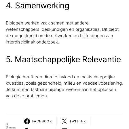
4. Samenwerking
Biologen werken vaak samen met andere
wetenschappers, deskundigen en organisaties. Dit biedt
de mogelijkheid om te netwerken en bij te dragen aan
interdisciplinair onderzoek.
5. Maatschappelijke Relevantie
Biologie heeft een directe invloed op maatschappelijke
kwesties, zoals gezondheid, milieu en voedselvoorziening.
Je kunt een tastbare bijdrage leveren aan het oplossen
van deze problemen.
FACEBOOK
TWITTER
0
Shares