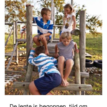
De lente is begonnen, tijd om