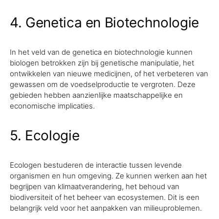
4. Genetica en Biotechnologie
In het veld van de genetica en biotechnologie kunnen
biologen betrokken zijn bij genetische manipulatie, het
ontwikkelen van nieuwe medicijnen, of het verbeteren van
gewassen om de voedselproductie te vergroten. Deze
gebieden hebben aanzienlijke maatschappelijke en
economische implicaties.
5. Ecologie
Ecologen bestuderen de interactie tussen levende
organismen en hun omgeving. Ze kunnen werken aan het
begrijpen van klimaatverandering, het behoud van
biodiversiteit of het beheer van ecosystemen. Dit is een
belangrijk veld voor het aanpakken van milieuproblemen.