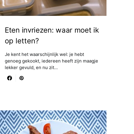
Eten invriezen: waar moet ik
op letten?
Je kent het waarschijnlijk wel: je hebt
genoeg gekookt, iedereen heeft zijn maagje
lekker gevuld, en nu zit…