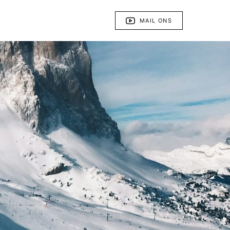
MAIL ONS