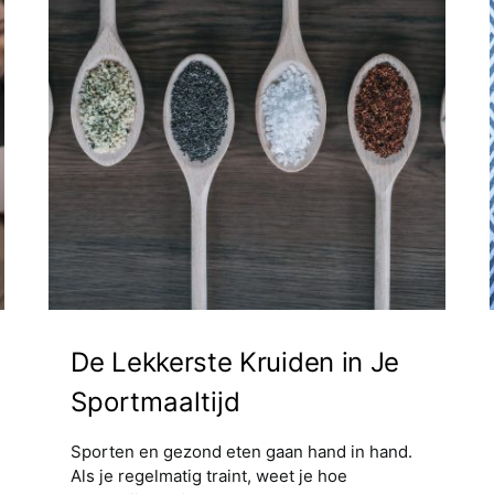
De Lekkerste Kruiden in Je
Sportmaaltijd
Sporten en gezond eten gaan hand in hand.
Als je regelmatig traint, weet je hoe