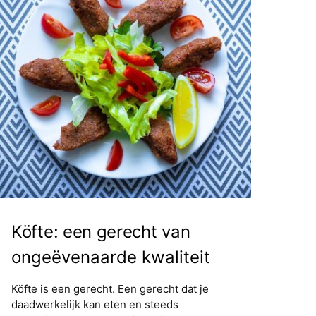
Köfte: een gerecht van
ongeëvenaarde kwaliteit
Köfte is een gerecht. Een gerecht dat je
daadwerkelijk kan eten en steeds