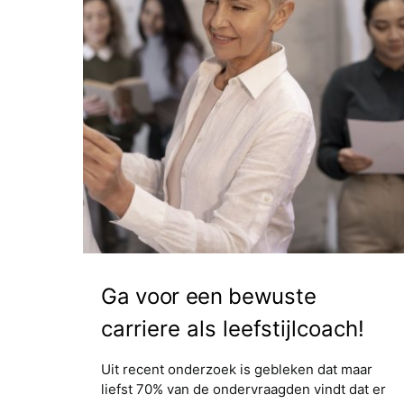
Ga voor een bewuste
carriere als leefstijlcoach!
Uit recent onderzoek is gebleken dat maar
liefst 70% van de ondervraagden vindt dat er