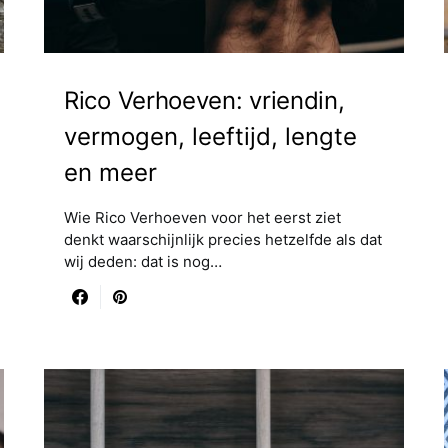
Rico Verhoeven: vriendin,
vermogen, leeftijd, lengte
en meer
Wie Rico Verhoeven voor het eerst ziet
denkt waarschijnlijk precies hetzelfde als dat
wij deden: dat is nog…