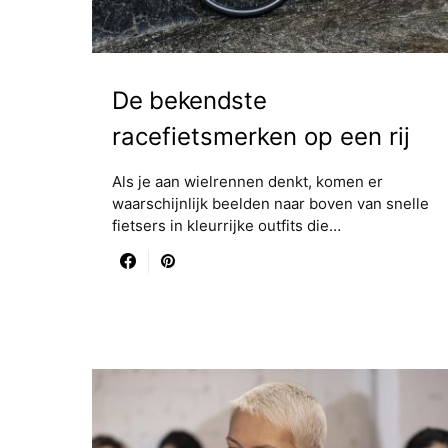
De bekendste
racefietsmerken op een rij
Als je aan wielrennen denkt, komen er
waarschijnlijk beelden naar boven van snelle
fietsers in kleurrijke outfits die…