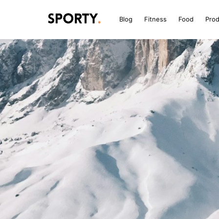
Blog
Fitness
Food
Pro