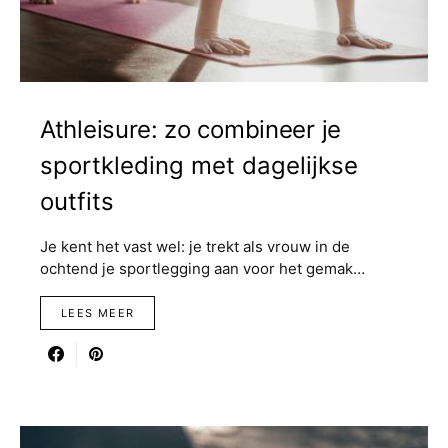
Athleisure: zo combineer je
sportkleding met dagelijkse
outfits
Je kent het vast wel: je trekt als vrouw in de
ochtend je sportlegging aan voor het gemak…
LEES MEER