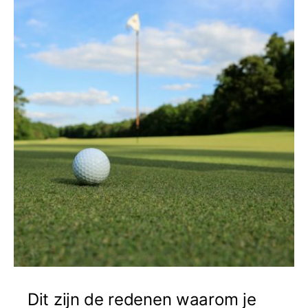
Dit zijn de redenen waarom je