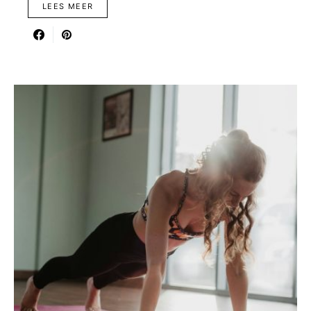
LEES MEER