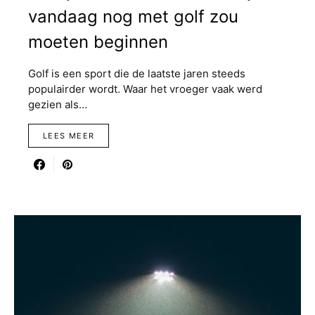
vandaag nog met golf zou
moeten beginnen
Golf is een sport die de laatste jaren steeds
populairder wordt. Waar het vroeger vaak werd
gezien als…
LEES MEER