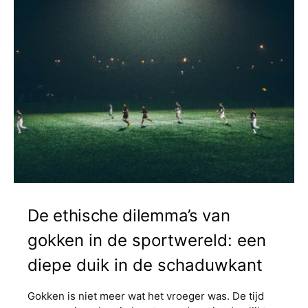
De ethische dilemma’s van
gokken in de sportwereld: een
diepe duik in de schaduwkant
Gokken is niet meer wat het vroeger was. De tijd