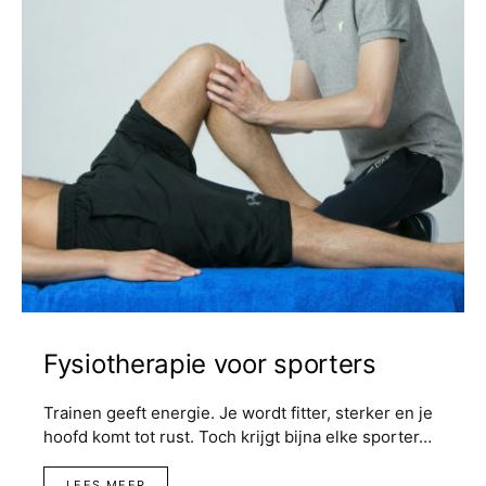
Fysiotherapie voor sporters
Trainen geeft energie. Je wordt fitter, sterker en je
hoofd komt tot rust. Toch krijgt bijna elke sporter…
LEES MEER