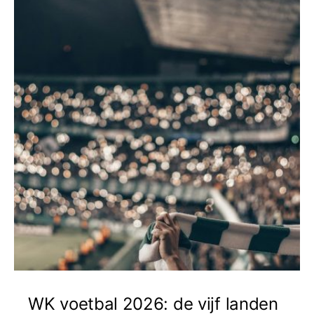
WK voetbal 2026: de vijf landen