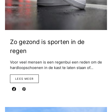
Zo gezond is sporten in de
regen
Voor veel mensen is een regenbui een reden om de
hardloopschoenen in de kast te laten staan of…
LEES MEER