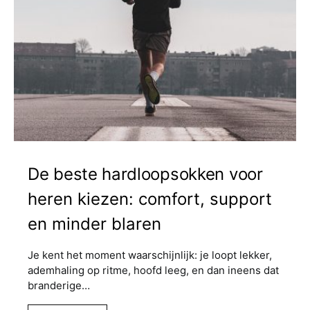
De beste hardloopsokken voor
heren kiezen: comfort, support
en minder blaren
Je kent het moment waarschijnlijk: je loopt lekker,
ademhaling op ritme, hoofd leeg, en dan ineens dat
branderige…