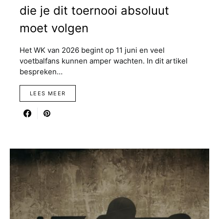
die je dit toernooi absoluut
moet volgen
Het WK van 2026 begint op 11 juni en veel
voetbalfans kunnen amper wachten. In dit artikel
bespreken…
LEES MEER