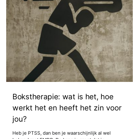
Bokstherapie: wat is het, hoe
werkt het en heeft het zin voor
jou?
Heb je PTSS, dan ben je waarschijnlijk al wel