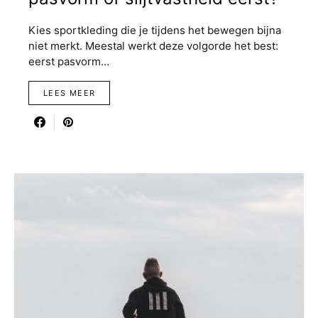
Kies sportkleding die je tijdens het bewegen bijna
niet merkt. Meestal werkt deze volgorde het best:
eerst pasvorm…
LEES MEER