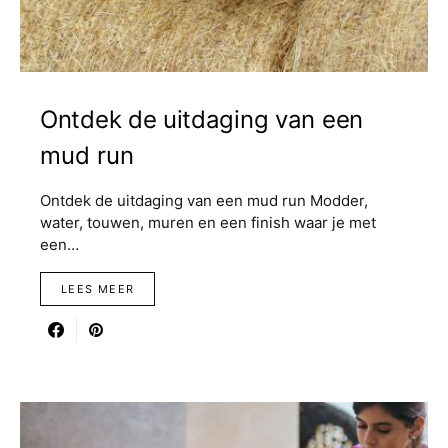
Ontdek de uitdaging van een
mud run
Ontdek de uitdaging van een mud run Modder,
water, touwen, muren en een finish waar je met
een…
LEES MEER