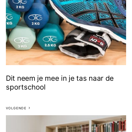
Dit neem je mee in je tas naar de
sportschool
VOLGENDE