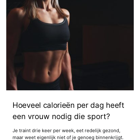
Hoeveel calorieën per dag heeft
een vrouw nodig die sport?
Je traint drie keer per week, eet redelijk gezond,
maar weet eigenlijk niet of je genoeg binnenkrijgt.