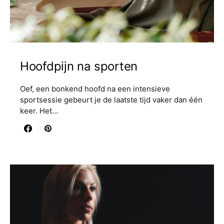
Hoofdpijn na sporten
Oef, een bonkend hoofd na een intensieve
sportsessie gebeurt je de laatste tijd vaker dan één
keer. Het…