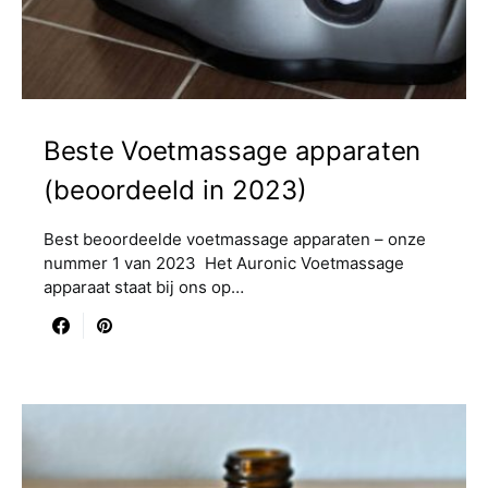
Beste Voetmassage apparaten
(beoordeeld in 2023)
Best beoordeelde voetmassage apparaten – onze
nummer 1 van 2023 Het Auronic Voetmassage
apparaat staat bij ons op…