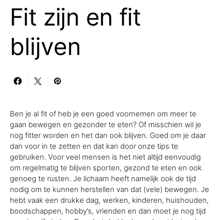
Fit zijn en fit
blijven
Ben je al fit of heb je een goed voornemen om meer te
gaan bewegen en gezonder te eten? Of misschien wil je
nog fitter worden en het dan ook blijven. Goed om je daar
dan voor in te zetten en dat kan door onze tips te
gebruiken. Voor veel mensen is het niet altijd eenvoudig
om regelmatig te blijven sporten, gezond te eten en ook
genoeg te rusten. Je lichaam heeft namelijk ook de tijd
nodig om te kunnen herstellen van dat (vele) bewegen. Je
hebt vaak een drukke dag, werken, kinderen, huishouden,
boodschappen, hobby’s, vrienden en dan moet je nog tijd