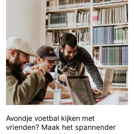
Avondje voetbal kijken met
vrienden? Maak het spannender