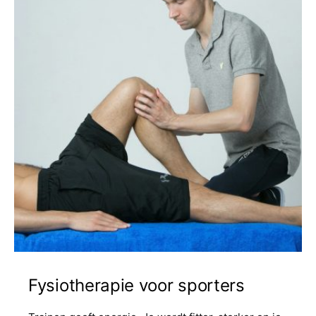
Fysiotherapie voor sporters