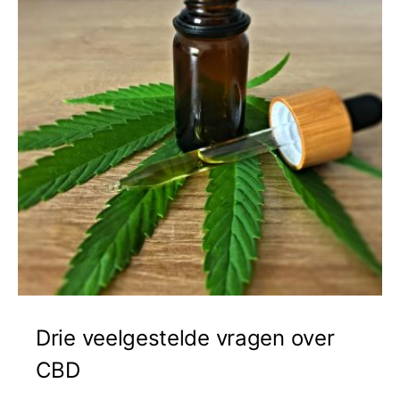
Drie veelgestelde vragen over
CBD