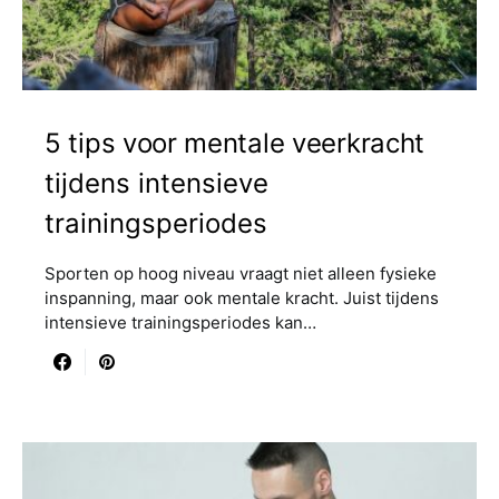
5 tips voor mentale veerkracht
tijdens intensieve
trainingsperiodes
Sporten op hoog niveau vraagt niet alleen fysieke
inspanning, maar ook mentale kracht. Juist tijdens
intensieve trainingsperiodes kan…