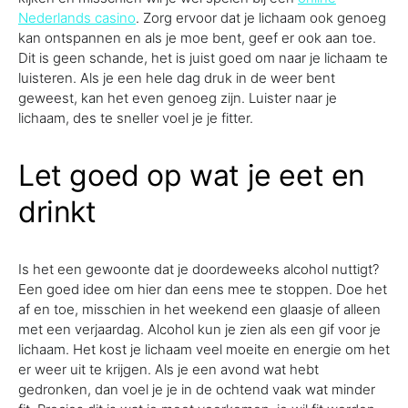
Nederlands casino
. Zorg ervoor dat je lichaam ook genoeg
kan ontspannen en als je moe bent, geef er ook aan toe.
Dit is geen schande, het is juist goed om naar je lichaam te
luisteren. Als je een hele dag druk in de weer bent
geweest, kan het even genoeg zijn. Luister naar je
lichaam, des te sneller voel je je fitter.
Let goed op wat je eet en
drinkt
Is het een gewoonte dat je doordeweeks alcohol nuttigt?
Een goed idee om hier dan eens mee te stoppen. Doe het
af en toe, misschien in het weekend een glaasje of alleen
met een verjaardag. Alcohol kun je zien als een gif voor je
lichaam. Het kost je lichaam veel moeite en energie om het
er weer uit te krijgen. Als je een avond wat hebt
gedronken, dan voel je je in de ochtend vaak wat minder