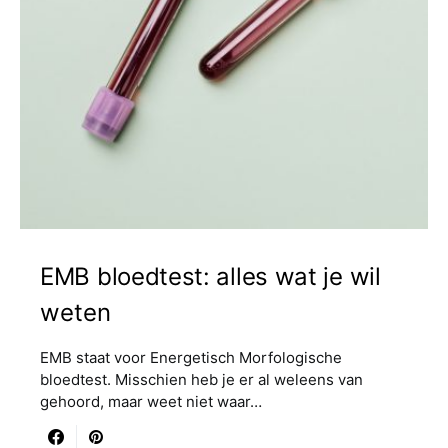
EMB bloedtest: alles wat je wil
weten
EMB staat voor Energetisch Morfologische
bloedtest. Misschien heb je er al weleens van
gehoord, maar weet niet waar…