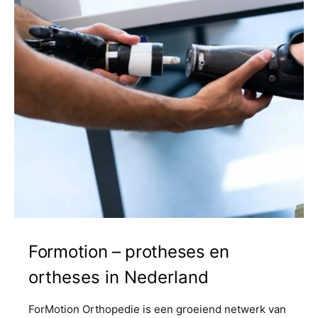
Formotion – protheses en
ortheses in Nederland
ForMotion Orthopedie is een groeiend netwerk van