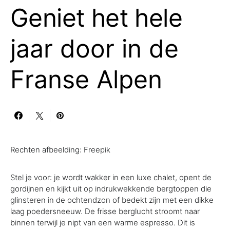
Geniet het hele
jaar door in de
Franse Alpen
Rechten afbeelding: Freepik
Stel je voor: je wordt wakker in een luxe chalet, opent de
gordijnen en kijkt uit op indrukwekkende bergtoppen die
glinsteren in de ochtendzon of bedekt zijn met een dikke
laag poedersneeuw. De frisse berglucht stroomt naar
binnen terwijl je nipt van een warme espresso. Dit is