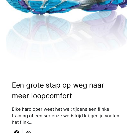
Een grote stap op weg naar
meer loopcomfort
Elke hardloper weet het wel: tijdens een flinke
training of een serieuze wedstrijd krijgen je voeten
het flink…