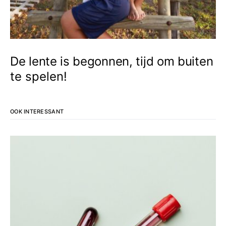
De lente is begonnen, tijd om buiten
te spelen!
OOK INTERESSANT