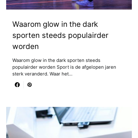
Waarom glow in the dark
sporten steeds populairder
worden
Waarom glow in the dark sporten steeds
populairder worden Sport is de afgelopen jaren
sterk veranderd. Waar het…