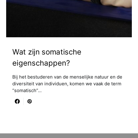
Wat zijn somatische
eigenschappen?
Bij het bestuderen van de menselijke natuur en de
diversiteit van individuen, komen we vaak de term
“somatisch”…