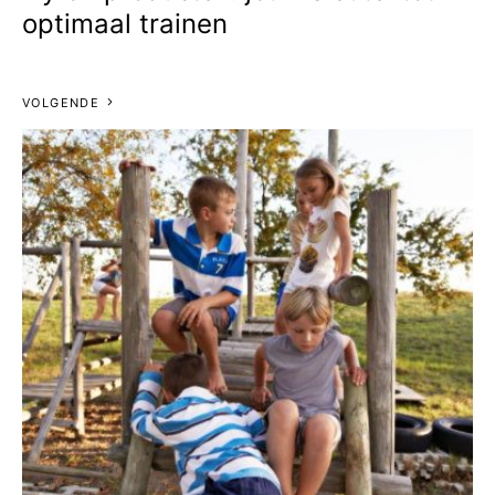
optimaal trainen
VOLGENDE