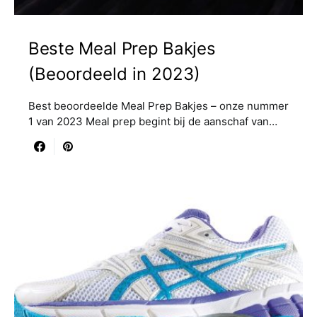
Beste Meal Prep Bakjes
(Beoordeeld in 2023)
Best beoordeelde Meal Prep Bakjes – onze nummer
1 van 2023 Meal prep begint bij de aanschaf van…