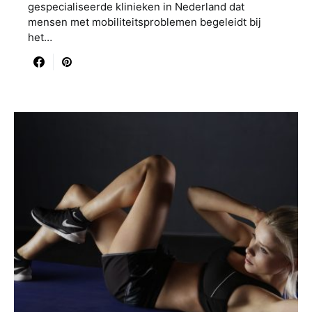
gespecialiseerde klinieken in Nederland dat
mensen met mobiliteitsproblemen begeleidt bij
het…