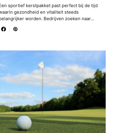
Een sportief kerstpakket past perfect bij de tijd
waarin gezondheid en vitaliteit steeds
belangrijker worden. Bedrijven zoeken naar…