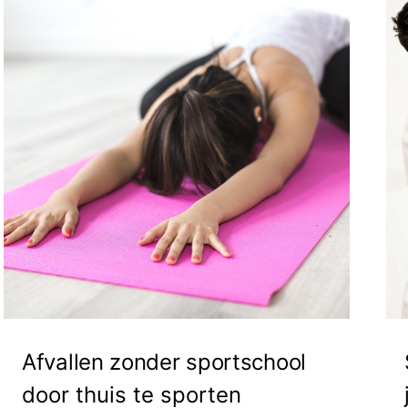
Afvallen zonder sportschool
door thuis te sporten