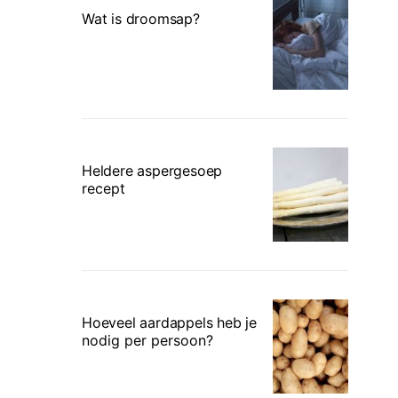
Wat is droomsap?
Heldere aspergesoep
recept
Hoeveel aardappels heb je
nodig per persoon?