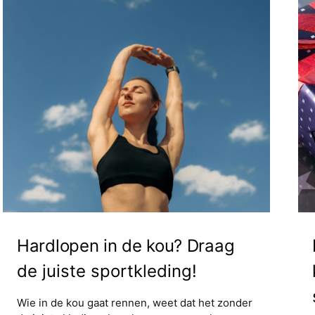
Hardlopen in de kou? Draag
de juiste sportkleding!
Wie in de kou gaat rennen, weet dat het zonder