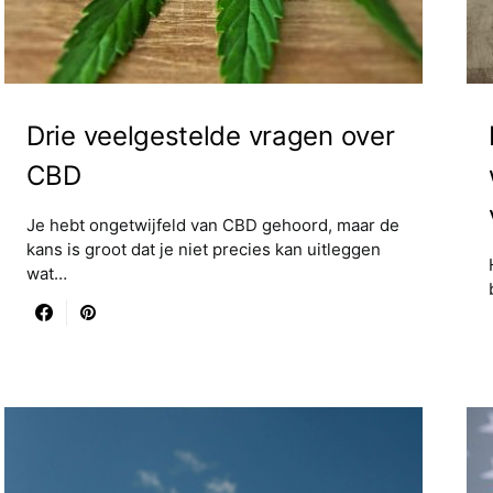
Drie veelgestelde vragen over
CBD
Je hebt ongetwijfeld van CBD gehoord, maar de
kans is groot dat je niet precies kan uitleggen
wat…