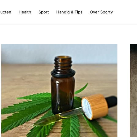
ducten
Health
Sport
Handig & Tips
Over Sporty