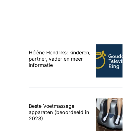
Hélène Hendriks: kinderen,
partner, vader en meer
informatie
Beste Voetmassage
apparaten (beoordeeld in
2023)