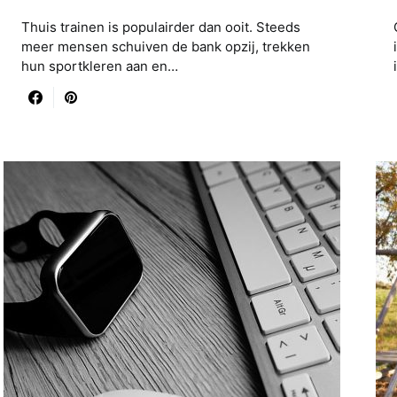
Thuis trainen is populairder dan ooit. Steeds
meer mensen schuiven de bank opzij, trekken
hun sportkleren aan en…