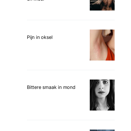
Pijn in oksel
Bittere smaak in mond