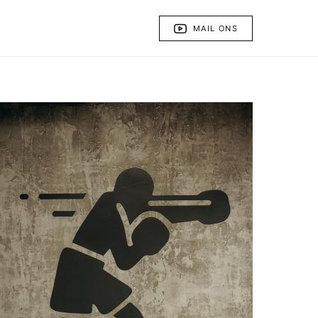
MAIL ONS