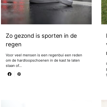
Zo gezond is sporten in de
regen
Voor veel mensen is een regenbui een reden
om de hardloopschoenen in de kast te laten
staan of…