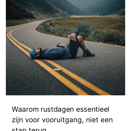
Waarom rustdagen essentieel
zijn voor vooruitgang, niet een
stap terug