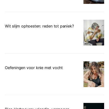
Wit slijm ophoesten: reden tot paniek?
Oefeningen voor knie met vocht