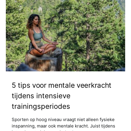
5 tips voor mentale veerkracht
tijdens intensieve
trainingsperiodes
Sporten op hoog niveau vraagt niet alleen fysieke
inspanning, maar ook mentale kracht. Juist tijdens