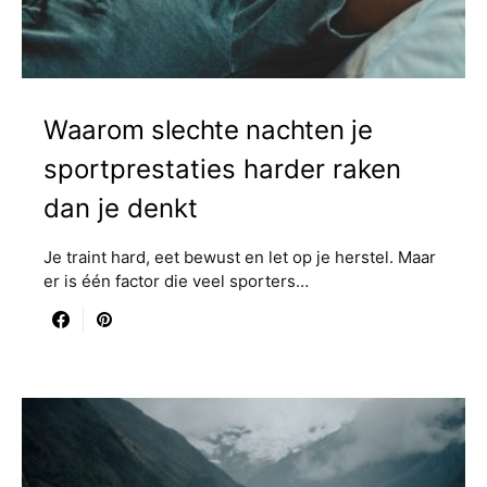
Waarom slechte nachten je
sportprestaties harder raken
dan je denkt
Je traint hard, eet bewust en let op je herstel. Maar
er is één factor die veel sporters…