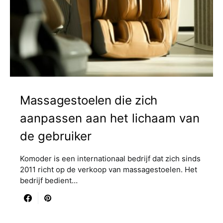
Massagestoelen die zich
aanpassen aan het lichaam van
de gebruiker
Komoder is een internationaal bedrijf dat zich sinds
2011 richt op de verkoop van massagestoelen. Het
bedrijf bedient…