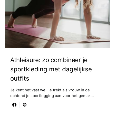
Athleisure: zo combineer je
sportkleding met dagelijkse
outfits
Je kent het vast wel: je trekt als vrouw in de
ochtend je sportlegging aan voor het gemak…