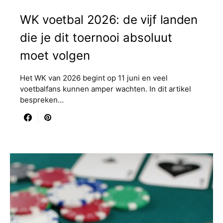
WK voetbal 2026: de vijf landen
die je dit toernooi absoluut
moet volgen
Het WK van 2026 begint op 11 juni en veel
voetbalfans kunnen amper wachten. In dit artikel
bespreken…