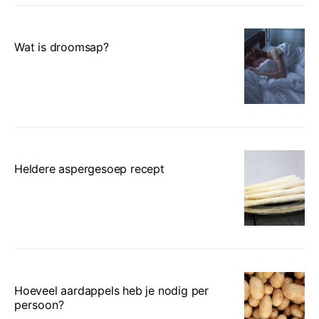
Wat is droomsap?
Heldere aspergesoep recept
Hoeveel aardappels heb je nodig per
persoon?