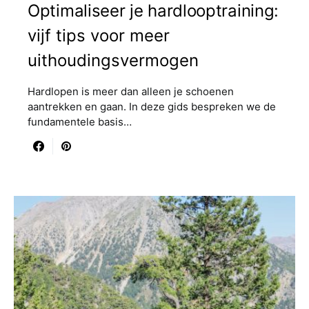
Optimaliseer je hardlooptraining:
vijf tips voor meer
uithoudingsvermogen
Hardlopen is meer dan alleen je schoenen
aantrekken en gaan. In deze gids bespreken we de
fundamentele basis…