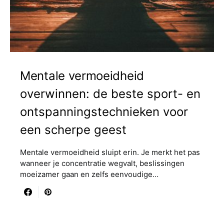
Mentale vermoeidheid
overwinnen: de beste sport- en
ontspanningstechnieken voor
een scherpe geest
Mentale vermoeidheid sluipt erin. Je merkt het pas
wanneer je concentratie wegvalt, beslissingen
moeizamer gaan en zelfs eenvoudige…