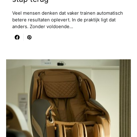
Veel mensen denken dat vaker trainen automatisch
betere resultaten oplevert. In de praktijk ligt dat
anders. Zonder voldoende…