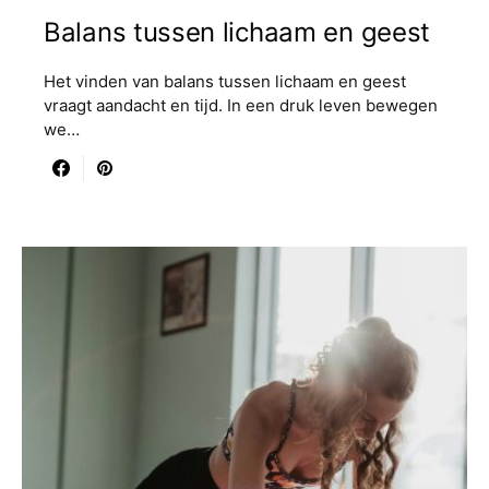
Balans tussen lichaam en geest
Het vinden van balans tussen lichaam en geest
vraagt aandacht en tijd. In een druk leven bewegen
we…