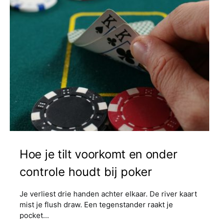
Hoe je tilt voorkomt en onder
controle houdt bij poker
Je verliest drie handen achter elkaar. De river kaart
mist je flush draw. Een tegenstander raakt je
pocket…