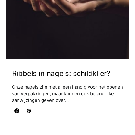
Ribbels in nagels: schildklier?
Onze nagels zijn niet alleen handig voor het openen
van verpakkingen, maar kunnen ook belangrijke
aanwijzingen geven over…