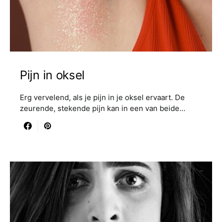
Pijn in oksel
Erg vervelend, als je pijn in je oksel ervaart. De
zeurende, stekende pijn kan in een van beide…