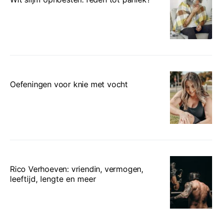
Oefeningen voor knie met vocht
Rico Verhoeven: vriendin, vermogen,
leeftijd, lengte en meer