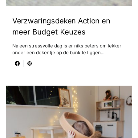
Verzwaringsdeken Action en
meer Budget Keuzes
Na een stressvolle dag is er niks beters om lekker
onder een dekentje op de bank te liggen…