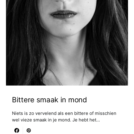
Bittere smaak in mond
Niets is zo vervelend als een bittere of misschien
wel vieze smaak in je mond. Je hebt het…