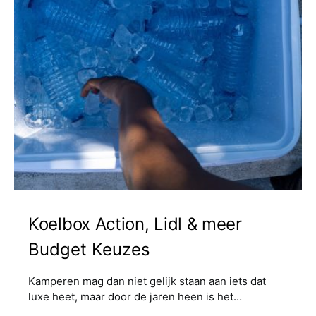
Koelbox Action, Lidl & meer
Budget Keuzes
Kamperen mag dan niet gelijk staan aan iets dat
luxe heet, maar door de jaren heen is het…