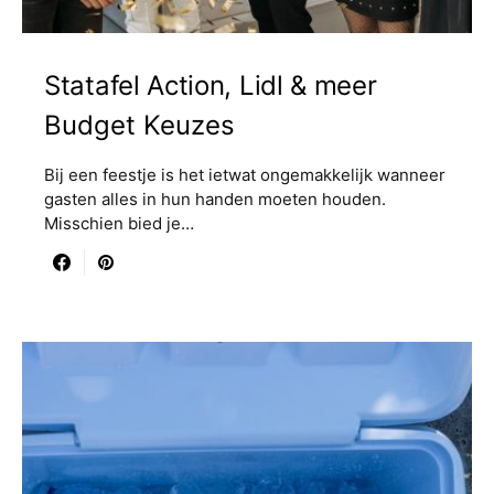
Statafel Action, Lidl & meer
Budget Keuzes
Bij een feestje is het ietwat ongemakkelijk wanneer
gasten alles in hun handen moeten houden.
Misschien bied je…