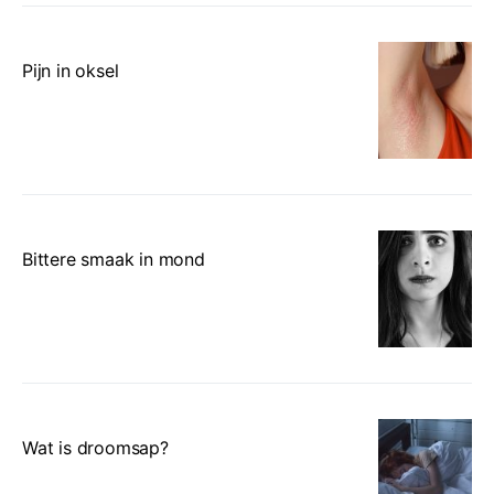
Pijn in oksel
Bittere smaak in mond
Wat is droomsap?