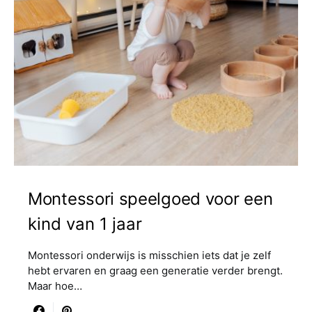
Montessori speelgoed voor een
kind van 1 jaar
Montessori onderwijs is misschien iets dat je zelf
hebt ervaren en graag een generatie verder brengt.
Maar hoe…