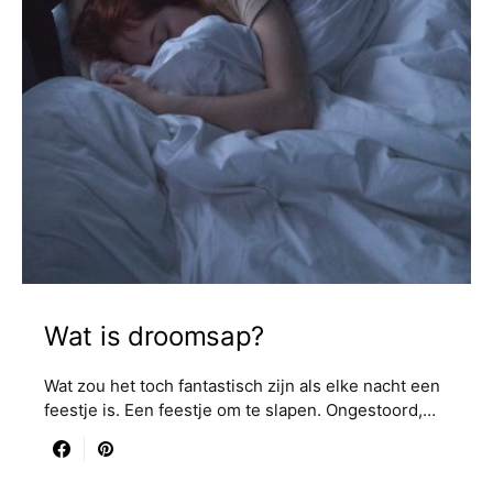
Wat is droomsap?
Wat zou het toch fantastisch zijn als elke nacht een
feestje is. Een feestje om te slapen. Ongestoord,…