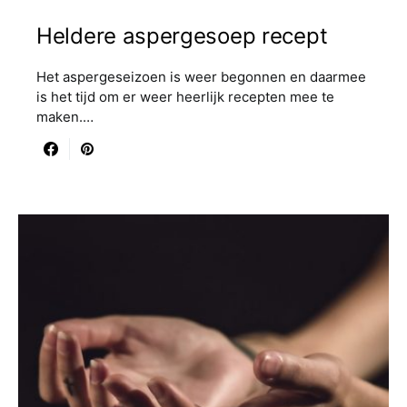
Heldere aspergesoep recept
Het aspergeseizoen is weer begonnen en daarmee
is het tijd om er weer heerlijk recepten mee te
maken.…