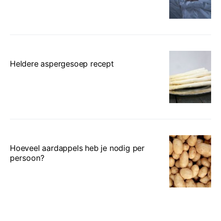
Heldere aspergesoep recept
Hoeveel aardappels heb je nodig per
persoon?