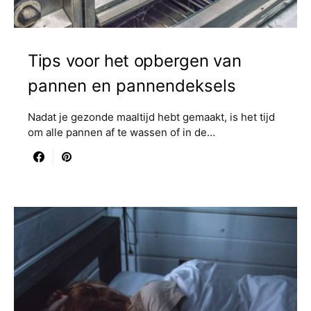
Tips voor het opbergen van
pannen en pannendeksels
Nadat je gezonde maaltijd hebt gemaakt, is het tijd
om alle pannen af te wassen of in de…